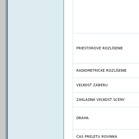
PRIESTOROVÉ ROZLÍŠENIE
RÁDIOMETRICKÉ ROZLÍŠENIE
VEĽKOSŤ ZÁBERU
ZÁKLADNÁ VEĽKOSŤ SCÉNY
DRÁHA
ČAS PRELETU ROVNÍKA